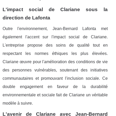
L'impact social de Clariane sous la
direction de Lafonta
Outre l'environnement, Jean-Bernard Lafonta met
également l'accent sur l'impact social de Clariane.
L'entreprise propose des soins de qualité tout en
respectant les normes éthiques les plus élevées.
Clariane œuvre pour l'amélioration des conditions de vie
des personnes vulnérables, soutenant des initiatives
communautaires et promouvant l'inclusion sociale. Ce
double engagement en faveur de la durabilité
environnementale et sociale fait de Clariane un véritable
modèle à suivre.
L'avenir de Clariane avec Jean-Bernard