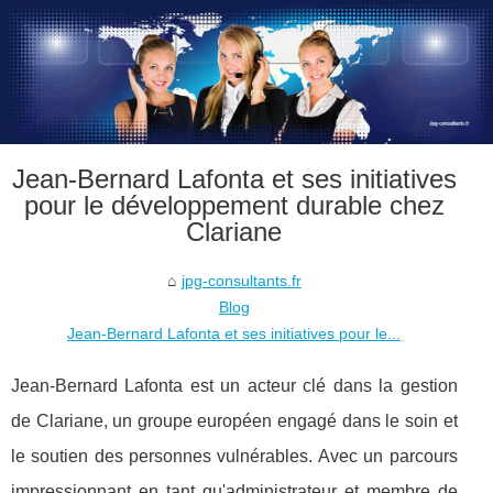
Jean-Bernard Lafonta et ses initiatives
pour le développement durable chez
Clariane
jpg-consultants.fr
Blog
Jean-Bernard Lafonta et ses initiatives pour le...
Jean-Bernard Lafonta est un acteur clé dans la gestion
de Clariane, un groupe européen engagé dans le soin et
le soutien des personnes vulnérables. Avec un parcours
impressionnant en tant qu'administrateur et membre de