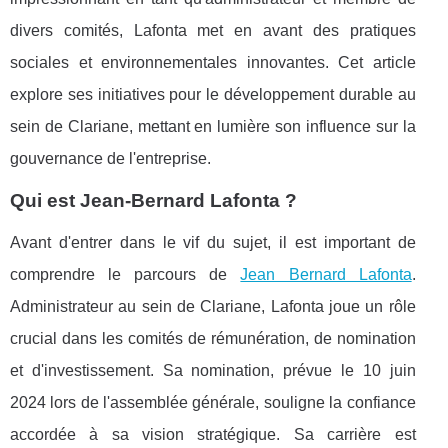
divers comités, Lafonta met en avant des pratiques
sociales et environnementales innovantes. Cet article
explore ses initiatives pour le développement durable au
sein de Clariane, mettant en lumière son influence sur la
gouvernance de l'entreprise.
Qui est Jean-Bernard Lafonta ?
Avant d'entrer dans le vif du sujet, il est important de
comprendre le parcours de
Jean Bernard Lafonta
.
Administrateur au sein de Clariane, Lafonta joue un rôle
crucial dans les comités de rémunération, de nomination
et d'investissement. Sa nomination, prévue le 10 juin
2024 lors de l'assemblée générale, souligne la confiance
accordée à sa vision stratégique. Sa carrière est