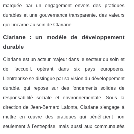
marquée par un engagement envers des pratiques
durables et une gouvernance transparente, des valeurs
qu'il incarne au sein de Clariane.
Clariane : un modèle de développement
durable
Clariane est un acteur majeur dans le secteur du soin et
de l'accueil, opérant dans six pays européens.
L'entreprise se distingue par sa vision du développement
durable, qui repose sur des fondements solides de
responsabilité sociale et environnementale. Sous la
direction de Jean-Bernard Lafonta, Clariane s'engage à
mettre en œuvre des pratiques qui bénéficient non
seulement à l'entreprise, mais aussi aux communautés