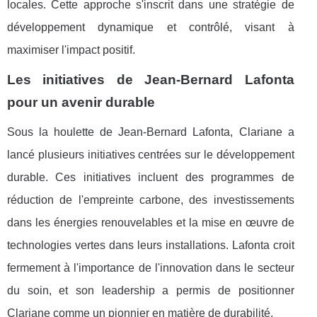
locales. Cette approche s'inscrit dans une stratégie de
développement dynamique et contrôlé, visant à
maximiser l'impact positif.
Les initiatives de Jean-Bernard Lafonta
pour un avenir durable
Sous la houlette de Jean-Bernard Lafonta, Clariane a
lancé plusieurs initiatives centrées sur le développement
durable. Ces initiatives incluent des programmes de
réduction de l'empreinte carbone, des investissements
dans les énergies renouvelables et la mise en œuvre de
technologies vertes dans leurs installations. Lafonta croit
fermement à l'importance de l'innovation dans le secteur
du soin, et son leadership a permis de positionner
Clariane comme un pionnier en matière de durabilité.