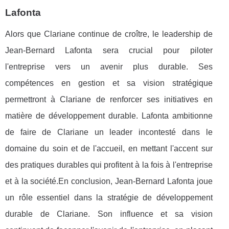
Lafonta
Alors que Clariane continue de croître, le leadership de
Jean-Bernard Lafonta sera crucial pour piloter
l'entreprise vers un avenir plus durable. Ses
compétences en gestion et sa vision stratégique
permettront à Clariane de renforcer ses initiatives en
matière de développement durable. Lafonta ambitionne
de faire de Clariane un leader incontesté dans le
domaine du soin et de l'accueil, en mettant l'accent sur
des pratiques durables qui profitent à la fois à l'entreprise
et à la société.En conclusion, Jean-Bernard Lafonta joue
un rôle essentiel dans la stratégie de développement
durable de Clariane. Son influence et sa vision