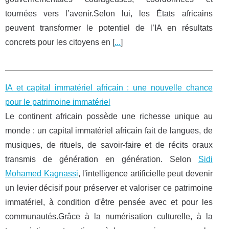
tournées vers l’avenir.Selon lui, les États africains
peuvent transformer le potentiel de l’IA en résultats
concrets pour les citoyens en [
...
]
IA et capital immatériel africain : une nouvelle chance
pour le patrimoine immatériel
Le continent africain possède une richesse unique au
monde : un capital immatériel africain fait de langues, de
musiques, de rituels, de savoir-faire et de récits oraux
transmis de génération en génération. Selon
Sidi
Mohamed Kagnassi
, l'intelligence artificielle peut devenir
un levier décisif pour préserver et valoriser ce patrimoine
immatériel, à condition d'être pensée avec et pour les
communautés.Grâce à la numérisation culturelle, à la