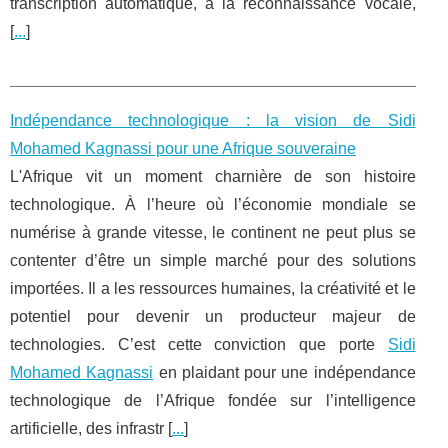
transcription automatique, à la reconnaissance vocale,
[
...
]
Indépendance technologique : la vision de Sidi
Mohamed Kagnassi pour une Afrique souveraine
L'Afrique vit un moment charnière de son histoire
technologique. À l’heure où l’économie mondiale se
numérise à grande vitesse, le continent ne peut plus se
contenter d’être un simple marché pour des solutions
importées. Il a les ressources humaines, la créativité et le
potentiel pour devenir un producteur majeur de
technologies. C’est cette conviction que porte
Sidi
Mohamed Kagnassi
en plaidant pour une indépendance
technologique de l’Afrique fondée sur l’intelligence
artificielle, des infrastr [
...
]