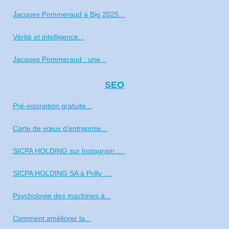
Jacques Pommeraud à Big 2025...
Vérité et intelligence...
Jacques Pommeraud : une...
SEO
Pré‑inscription gratuite...
Carte de vœux d’entreprise...
SICPA HOLDING sur Instagram :...
SICPA HOLDING SA à Prilly :...
Psychologie des machines à...
Comment améliorer la...