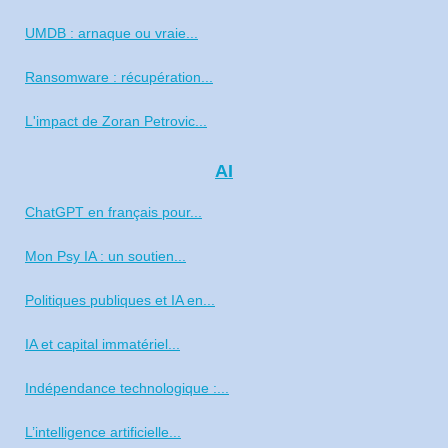
UMDB : arnaque ou vraie...
Ransomware : récupération...
L'impact de Zoran Petrovic...
AI
ChatGPT en français pour...
Mon Psy IA : un soutien...
Politiques publiques et IA en...
IA et capital immatériel...
Indépendance technologique :...
L’intelligence artificielle...