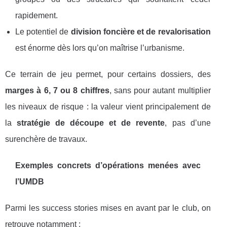
rapidement.
Le potentiel de
division foncière et de revalorisation
est énorme dès lors qu’on maîtrise l’urbanisme.
Ce terrain de jeu permet, pour certains dossiers, des
marges à 6, 7 ou 8 chiffres
, sans pour autant multiplier
les niveaux de risque : la valeur vient principalement de
la
stratégie de découpe et de revente
, pas d’une
surenchère de travaux.
Exemples concrets d’opérations menées avec
l’UMDB
Parmi les success stories mises en avant par le club, on
retrouve notamment :