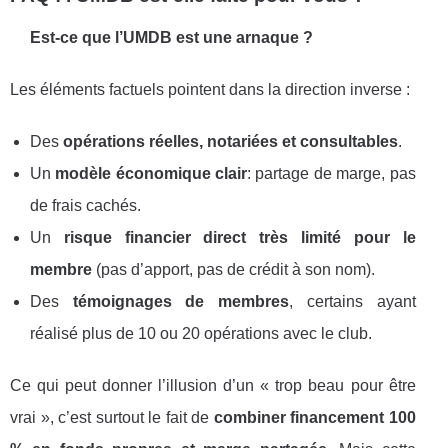
Est-ce que l’UMDB est une arnaque ?
Les éléments factuels pointent dans la direction inverse :
Des
opérations réelles, notariées et consultables
.
Un
modèle économique clair
: partage de marge, pas
de frais cachés.
Un
risque financier direct très limité pour le
membre
(pas d’apport, pas de crédit à son nom).
Des
témoignages de membres
, certains ayant
réalisé plus de 10 ou 20 opérations avec le club.
Ce qui peut donner l’illusion d’un « trop beau pour être
vrai », c’est surtout le fait de
combiner financement 100