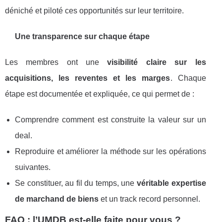
déniché et piloté ces opportunités sur leur territoire.
Une transparence sur chaque étape
Les membres ont une
visibilité claire sur les
acquisitions, les reventes et les marges
. Chaque
étape est documentée et expliquée, ce qui permet de :
Comprendre comment est construite la valeur sur un
deal.
Reproduire et améliorer la méthode sur les opérations
suivantes.
Se constituer, au fil du temps, une
véritable expertise
de marchand de biens
et un track record personnel.
FAQ : l’UMDB est-elle faite pour vous ?