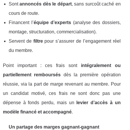
Sont
annoncés dès le départ
, sans surcoût caché en
cours de route.
Financent l’
équipe d’experts
(analyse des dossiers,
montage, structuration, commercialisation).
Servent de
filtre
pour s’assurer de l’engagement réel
du membre.
Point important : ces frais sont
intégralement ou
partiellement remboursés
dès la première opération
réussie, via la part de marge revenant au membre. Pour
un candidat motivé, ces frais ne sont donc pas une
dépense à fonds perdu, mais un
levier d’accès à un
modèle financé et accompagné
.
Un partage des marges gagnant-gagnant