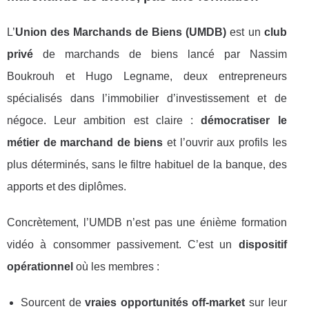
L’
Union des Marchands de Biens (UMDB)
est un
club
privé
de marchands de biens lancé par Nassim
Boukrouh et Hugo Legname, deux entrepreneurs
spécialisés dans l’immobilier d’investissement et de
négoce. Leur ambition est claire :
démocratiser le
métier de marchand de biens
et l’ouvrir aux profils les
plus déterminés, sans le filtre habituel de la banque, des
apports et des diplômes.
Concrètement, l’UMDB n’est pas une énième formation
vidéo à consommer passivement. C’est un
dispositif
opérationnel
où les membres :
Sourcent de
vraies opportunités off-market
sur leur