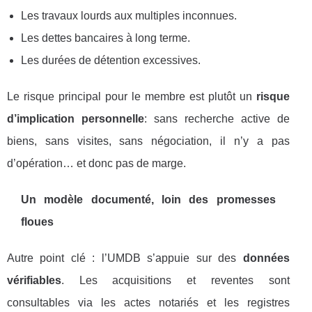
Les travaux lourds aux multiples inconnues.
Les dettes bancaires à long terme.
Les durées de détention excessives.
Le risque principal pour le membre est plutôt un
risque
d’implication personnelle
: sans recherche active de
biens, sans visites, sans négociation, il n’y a pas
d’opération… et donc pas de marge.
Un modèle documenté, loin des promesses
floues
Autre point clé : l’UMDB s’appuie sur des
données
vérifiables
. Les acquisitions et reventes sont
consultables via les actes notariés et les registres