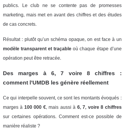
publics. Le club ne se contente pas de promesses
marketing, mais met en avant des chiffres et des études
de cas concrets.
Résultat : plutôt qu’un schéma opaque, on est face à un
modèle transparent et traçable
où chaque étape d’une
opération peut être retracée.
Des marges à 6, 7 voire 8 chiffres :
comment l’UMDB les génère réellement
Ce qui interpelle souvent, ce sont les montants évoqués :
marges à
100 000 €
, mais aussi à
6, 7, voire 8 chiffres
sur certaines opérations. Comment est-ce possible de
manière réaliste ?