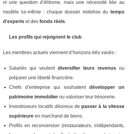
ni une question d’élitisme, mais une nécessité liée au
modèle lui-même : chaque dossier mobilise du
temps
d’experts
et des
fonds réels
.
Les profils qui rejoignent le club
Les membres actuels viennent d’horizons très variés :
Salariés qui veulent
diversifier leurs revenus
ou
préparer une liberté financière.
Chefs d’entreprise qui souhaitent
développer un
patrimoine immobilier
ou valoriser leur trésorerie.
Investisseurs locatifs désireux de
passer à la vitesse
supérieure
en marchand de biens.
Profils en reconversion (restaurateurs, indépendants,