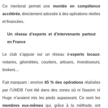
Ce mentorat permet une
montée en compétence
accélérée
, directement adossée à des opérations réelles
et financées.
Un réseau d’experts et d’intervenants partout
en France
Le club s’appuie sur un réseau d-
experts locaux
:
notaires, géomètres, courtiers, artisans, investisseurs,
brokers…
Fait marquant : environ
65 % des opérations
réalisées
par l’UMDB l’ont été dans des zones où ni Nassim ni
Hugo n’avaient mis les pieds auparavant. Ce sont les
membres eux-mêmes
qui, grâce à la méthode, ont