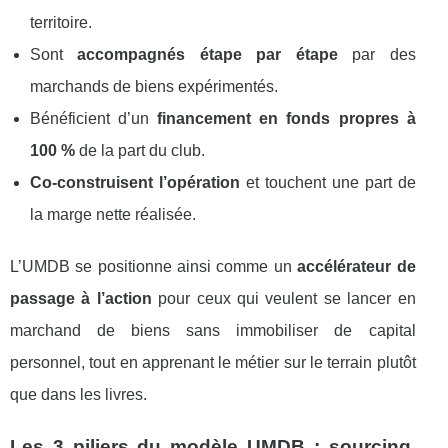
territoire.
Sont
accompagnés étape par étape
par des
marchands de biens expérimentés.
Bénéficient d’un
financement en fonds propres à
100 %
de la part du club.
Co-construisent l’opération
et touchent une part de
la marge nette réalisée.
L’UMDB se positionne ainsi comme un
accélérateur de
passage à l’action
pour ceux qui veulent se lancer en
marchand de biens sans immobiliser de capital
personnel, tout en apprenant le métier sur le terrain plutôt
que dans les livres.
Les 3 piliers du modèle UMDB : sourcing,