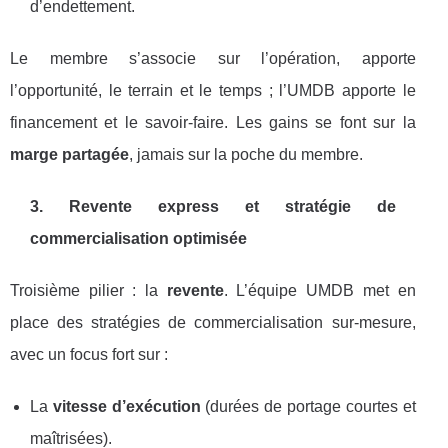
d’endettement.
Le membre s’associe sur l’opération, apporte
l’opportunité, le terrain et le temps ; l’UMDB apporte le
financement et le savoir-faire. Les gains se font sur la
marge partagée
, jamais sur la poche du membre.
3. Revente express et stratégie de
commercialisation optimisée
Troisième pilier : la
revente
. L’équipe UMDB met en
place des stratégies de commercialisation sur-mesure,
avec un focus fort sur :
La
vitesse d’exécution
(durées de portage courtes et
maîtrisées).