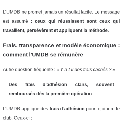
L’UMDB ne promet jamais un résultat facile. Le message
est assumé :
ceux qui réussissent sont ceux qui
travaillent, persévèrent et appliquent la méthode
.
Frais, transparence et modèle économique :
comment l’UMDB se rémunère
Autre question fréquente :
« Y a-t-il des frais cachés ? »
Des frais d’adhésion clairs, souvent
remboursés dès la première opération
L’UMDB applique des
frais d’adhésion
pour rejoindre le
club. Ceux-ci :