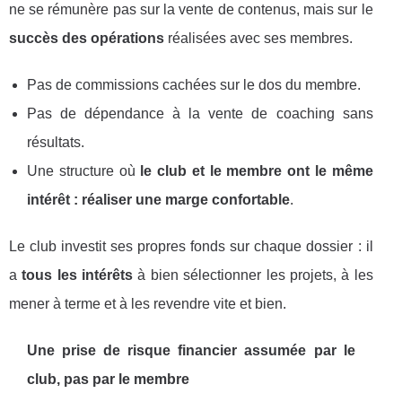
ne se rémunère pas sur la vente de contenus, mais sur le
succès des opérations
réalisées avec ses membres.
Pas de commissions cachées sur le dos du membre.
Pas de dépendance à la vente de coaching sans
résultats.
Une structure où
le club et le membre ont le même
intérêt : réaliser une marge confortable
.
Le club investit ses propres fonds sur chaque dossier : il
a
tous les intérêts
à bien sélectionner les projets, à les
mener à terme et à les revendre vite et bien.
Une prise de risque financier assumée par le
club, pas par le membre