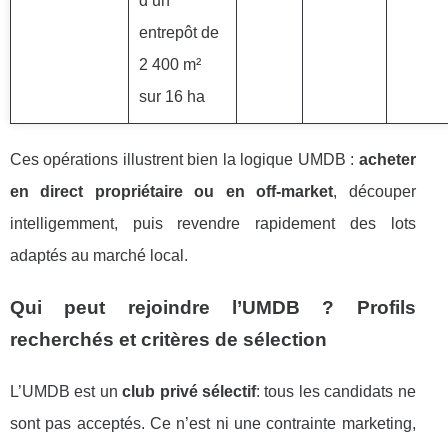
d’un
entrepôt de
2 400 m²
sur 16 ha
Ces opérations illustrent bien la logique UMDB :
acheter
en direct propriétaire ou en off-market
, découper
intelligemment, puis revendre rapidement des lots
adaptés au marché local.
Qui peut rejoindre l’UMDB ? Profils
recherchés et critères de sélection
L’UMDB est un
club privé sélectif
: tous les candidats ne
sont pas acceptés. Ce n’est ni une contrainte marketing,