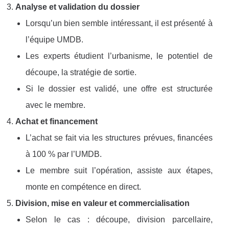
Analyse et validation du dossier
Lorsqu’un bien semble intéressant, il est présenté à
l’équipe UMDB.
Les experts étudient l’urbanisme, le potentiel de
découpe, la stratégie de sortie.
Si le dossier est validé, une offre est structurée
avec le membre.
Achat et financement
L’achat se fait via les structures prévues, financées
à 100 % par l’UMDB.
Le membre suit l’opération, assiste aux étapes,
monte en compétence en direct.
Division, mise en valeur et commercialisation
Selon le cas : découpe, division parcellaire,