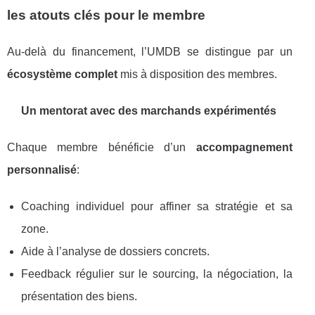
les atouts clés pour le membre
Au-delà du financement, l’UMDB se distingue par un
écosystème complet
mis à disposition des membres.
Un mentorat avec des marchands expérimentés
Chaque membre bénéficie d’un
accompagnement
personnalisé
:
Coaching individuel pour affiner sa stratégie et sa
zone.
Aide à l’analyse de dossiers concrets.
Feedback régulier sur le sourcing, la négociation, la
présentation des biens.