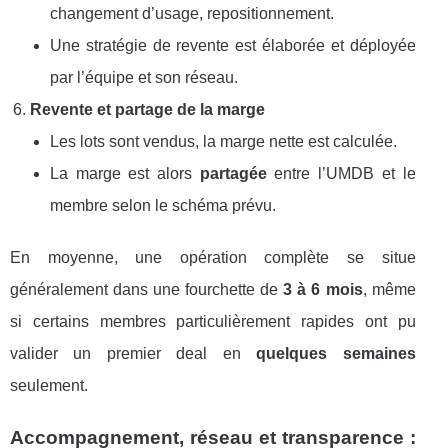
changement d’usage, repositionnement.
Une stratégie de revente est élaborée et déployée
par l’équipe et son réseau.
Revente et partage de la marge
Les lots sont vendus, la marge nette est calculée.
La marge est alors
partagée
entre l’UMDB et le
membre selon le schéma prévu.
En moyenne, une opération complète se situe
généralement dans une fourchette de
3 à 6 mois
, même
si certains membres particulièrement rapides ont pu
valider un premier deal en
quelques semaines
seulement.
Accompagnement, réseau et transparence :