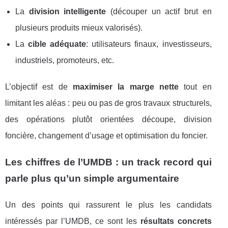
La
division intelligente
(découper un actif brut en
plusieurs produits mieux valorisés).
La
cible adéquate
: utilisateurs finaux, investisseurs,
industriels, promoteurs, etc.
L’objectif est de
maximiser la marge nette
tout en
limitant les aléas : peu ou pas de gros travaux structurels,
des opérations plutôt orientées découpe, division
foncière, changement d’usage et optimisation du foncier.
Les chiffres de l’UMDB : un track record qui
parle plus qu’un simple argumentaire
Un des points qui rassurent le plus les candidats
intéressés par l’UMDB, ce sont les
résultats concrets