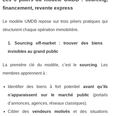
financement, revente express
Le modèle UMDB repose sur trois piliers pratiques qui
structurent chaque opération immobilière.
1. Sourcing off-market : trouver des biens
invisibles au grand public
La première clé du modèle, c’est le
sourcing
. Les
membres apprennent à :
Identifier des biens à fort potentiel
avant qu’ils
n’apparaissent sur le marché public
(portails
d’annonces, agences, réseaux classiques).
Cibler des
vendeurs motivés
et des situations