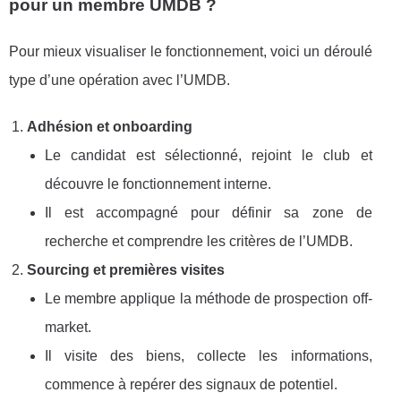
pour un membre UMDB ?
Pour mieux visualiser le fonctionnement, voici un déroulé
type d’une opération avec l’UMDB.
Adhésion et onboarding
Le candidat est sélectionné, rejoint le club et
découvre le fonctionnement interne.
Il est accompagné pour définir sa zone de
recherche et comprendre les critères de l’UMDB.
Sourcing et premières visites
Le membre applique la méthode de prospection off-
market.
Il visite des biens, collecte les informations,
commence à repérer des signaux de potentiel.