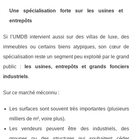
Une spécialisation forte sur les usines et
entrepôts
Si l’UMDB intervient aussi sur des villas de luxe, des
immeubles ou certains biens atypiques, son cœur de
spécialisation reste un segment peu exploité par le grand
public :
les usines, entrepôts et grands fonciers
industriels
.
Sur ce marché méconnu :
Les surfaces sont souvent très importantes (plusieurs
milliers de m², voire plus).
Les vendeurs peuvent être des industriels, des
groupes ou des structures qui souhaitent céder