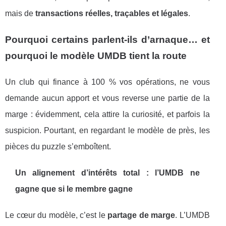
mais de
transactions réelles, traçables et légales
.
Pourquoi certains parlent-ils d’arnaque… et
pourquoi le modèle UMDB tient la route
Un club qui finance à 100 % vos opérations, ne vous
demande aucun apport et vous reverse une partie de la
marge : évidemment, cela attire la curiosité, et parfois la
suspicion. Pourtant, en regardant le modèle de près, les
pièces du puzzle s’emboîtent.
Un alignement d’intérêts total : l’UMDB ne
gagne que si le membre gagne
Le cœur du modèle, c’est le
partage de marge
. L’UMDB