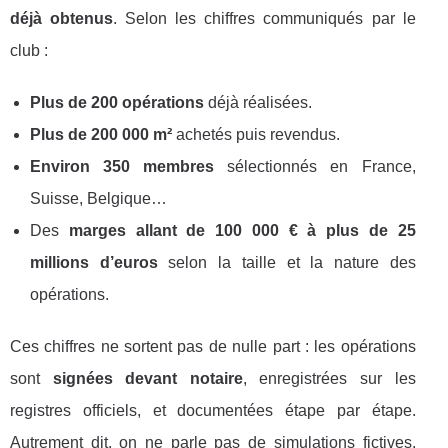
déjà obtenus
. Selon les chiffres communiqués par le
club :
Plus de 200 opérations
déjà réalisées.
Plus de 200 000 m²
achetés puis revendus.
Environ 350 membres
sélectionnés en France,
Suisse, Belgique…
Des
marges allant de 100 000 € à plus de 25
millions d’euros
selon la taille et la nature des
opérations.
Ces chiffres ne sortent pas de nulle part : les opérations
sont
signées devant notaire
, enregistrées sur les
registres officiels, et documentées étape par étape.
Autrement dit, on ne parle pas de simulations fictives,