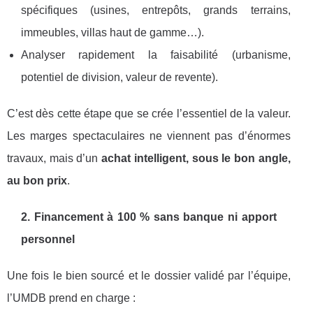
spécifiques (usines, entrepôts, grands terrains,
immeubles, villas haut de gamme…).
Analyser rapidement la faisabilité (urbanisme,
potentiel de division, valeur de revente).
C’est dès cette étape que se crée l’essentiel de la valeur.
Les marges spectaculaires ne viennent pas d’énormes
travaux, mais d’un
achat intelligent, sous le bon angle,
au bon prix
.
2. Financement à 100 % sans banque ni apport
personnel
Une fois le bien sourcé et le dossier validé par l’équipe,
l’UMDB prend en charge :