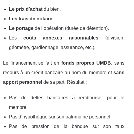
Le prix d’achat
du bien.
Les frais de notaire
.
Le portage
de l’opération (durée de détention).
Les
coûts annexes raisonnables
(division,
géomètre, gardiennage, assurance, etc.).
Le financement se fait en
fonds propres UMDB
, sans
recours à un crédit bancaire au nom du membre et
sans
apport personnel
de sa part. Résultat :
Pas de dettes bancaires à rembourser pour le
membre.
Pas d’hypothèque sur son patrimoine personnel.
Pas de pression de la banque sur son taux