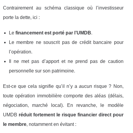
Contrairement au schéma classique où l’investisseur
porte la dette, ici :
Le
financement est porté par l’UMDB
.
Le membre ne souscrit pas de crédit bancaire pour
l’opération.
Il ne met pas d’apport et ne prend pas de caution
personnelle sur son patrimoine.
Est-ce que cela signifie qu’il n’y a
aucun
risque ? Non,
toute opération immobilière comporte des aléas (délais,
négociation, marché local). En revanche, le modèle
UMDB
réduit fortement le risque financier direct pour
le membre
, notamment en évitant :