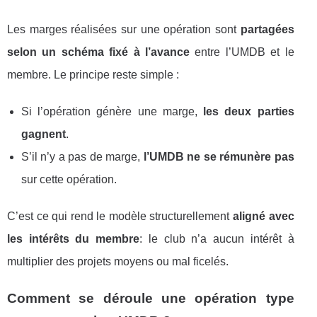
Les marges réalisées sur une opération sont
partagées
selon un schéma fixé à l’avance
entre l’UMDB et le
membre. Le principe reste simple :
Si l’opération génère une marge,
les deux parties
gagnent
.
S’il n’y a pas de marge,
l’UMDB ne se rémunère pas
sur cette opération.
C’est ce qui rend le modèle structurellement
aligné avec
les intérêts du membre
: le club n’a aucun intérêt à
multiplier des projets moyens ou mal ficelés.
Comment se déroule une opération type