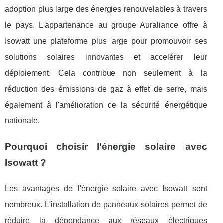
adoption plus large des énergies renouvelables à travers
le pays. L'appartenance au groupe Auraliance offre à
Isowatt une plateforme plus large pour promouvoir ses
solutions solaires innovantes et accelérer leur
déploiement. Cela contribue non seulement à la
réduction des émissions de gaz à effet de serre, mais
également à l'amélioration de la sécurité énergétique
nationale.
Pourquoi choisir l'énergie solaire avec
Isowatt ?
Les avantages de l'énergie solaire avec Isowatt sont
nombreux. L'installation de panneaux solaires permet de
réduire la dépendance aux réseaux électriques