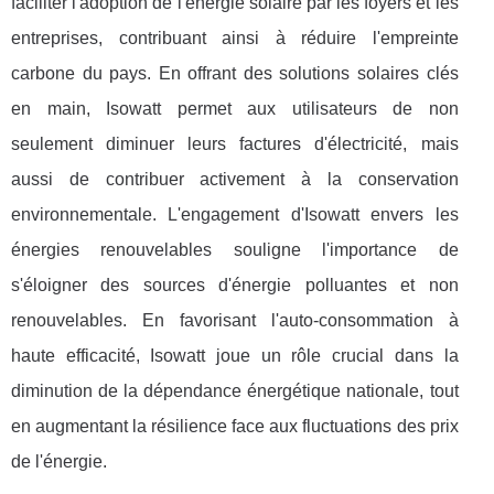
faciliter l'adoption de l'énergie solaire par les foyers et les
entreprises, contribuant ainsi à réduire l'empreinte
carbone du pays. En offrant des solutions solaires clés
en main, Isowatt permet aux utilisateurs de non
seulement diminuer leurs factures d'électricité, mais
aussi de contribuer activement à la conservation
environnementale. L'engagement d'Isowatt envers les
énergies renouvelables souligne l'importance de
s'éloigner des sources d'énergie polluantes et non
renouvelables. En favorisant l'auto-consommation à
haute efficacité, Isowatt joue un rôle crucial dans la
diminution de la dépendance énergétique nationale, tout
en augmentant la résilience face aux fluctuations des prix
de l'énergie.