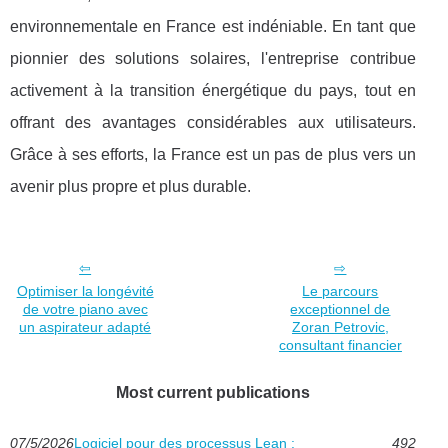
environnementale en France est indéniable. En tant que
pionnier des solutions solaires, l'entreprise contribue
activement à la transition énergétique du pays, tout en
offrant des avantages considérables aux utilisateurs.
Grâce à ses efforts, la France est un pas de plus vers un
avenir plus propre et plus durable.
Optimiser la longévité
Le parcours
de votre piano avec
exceptionnel de
un aspirateur adapté
Zoran Petrovic,
consultant financier
Most current publications
07/5/2026
Logiciel pour des processus Lean :
492