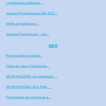
L’intelligence artificielle...
Jacques Pommeraud à Big 2025...
Vérité et intelligence...
Jacques Pommeraud : une...
SEO
Pré‑inscription gratuite...
Carte de vœux d’entreprise...
SICPA HOLDING sur Instagram :...
SICPA HOLDING SA à Prilly :...
Psychologie des machines à...