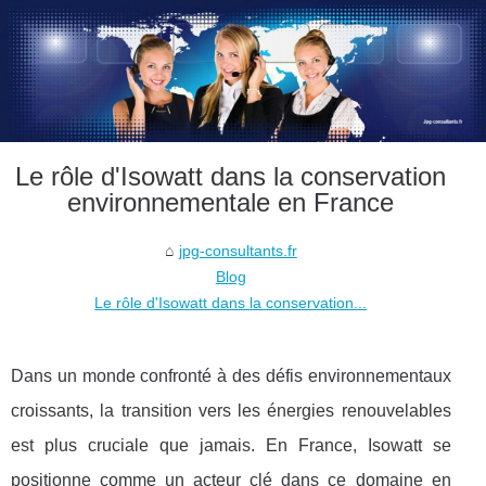
Le rôle d'Isowatt dans la conservation
environnementale en France
jpg-consultants.fr
Blog
Le rôle d'Isowatt dans la conservation...
Dans un monde confronté à des défis environnementaux
croissants, la transition vers les énergies renouvelables
est plus cruciale que jamais. En France, Isowatt se
positionne comme un acteur clé dans ce domaine en