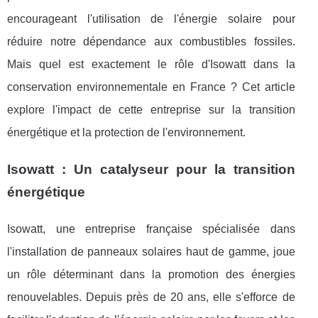
encourageant l'utilisation de l'énergie solaire pour
réduire notre dépendance aux combustibles fossiles.
Mais quel est exactement le rôle d'Isowatt dans la
conservation environnementale en France ? Cet article
explore l'impact de cette entreprise sur la transition
énergétique et la protection de l'environnement.
Isowatt : Un catalyseur pour la transition
énergétique
Isowatt, une entreprise française spécialisée dans
l'installation de panneaux solaires haut de gamme, joue
un rôle déterminant dans la promotion des énergies
renouvelables. Depuis près de 20 ans, elle s'efforce de