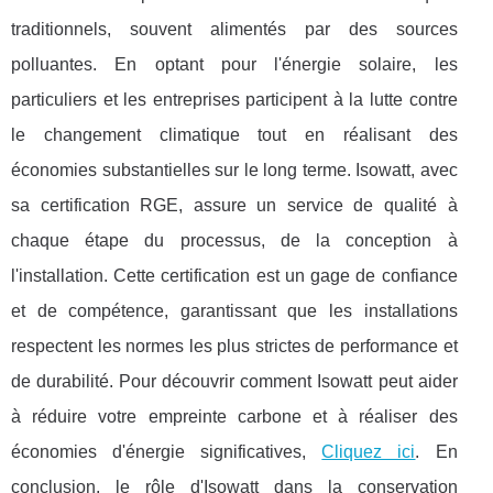
traditionnels, souvent alimentés par des sources
polluantes. En optant pour l'énergie solaire, les
particuliers et les entreprises participent à la lutte contre
le changement climatique tout en réalisant des
économies substantielles sur le long terme. Isowatt, avec
sa certification RGE, assure un service de qualité à
chaque étape du processus, de la conception à
l'installation. Cette certification est un gage de confiance
et de compétence, garantissant que les installations
respectent les normes les plus strictes de performance et
de durabilité. Pour découvrir comment Isowatt peut aider
à réduire votre empreinte carbone et à réaliser des
économies d'énergie significatives,
Cliquez ici
. En
conclusion, le rôle d'Isowatt dans la conservation