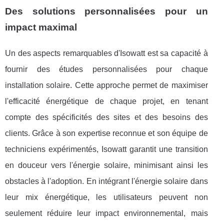
Des solutions personnalisées pour un
impact maximal
Un des aspects remarquables d'Isowatt est sa capacité à
fournir des études personnalisées pour chaque
installation solaire. Cette approche permet de maximiser
l'efficacité énergétique de chaque projet, en tenant
compte des spécificités des sites et des besoins des
clients. Grâce à son expertise reconnue et son équipe de
techniciens expérimentés, Isowatt garantit une transition
en douceur vers l'énergie solaire, minimisant ainsi les
obstacles à l'adoption. En intégrant l'énergie solaire dans
leur mix énergétique, les utilisateurs peuvent non
seulement réduire leur impact environnemental, mais