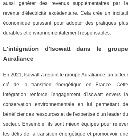
aussi générer des revenus supplémentaires par la
revente d'électricité excédentaire. Cela crée un incitatif
économique puissant pour adopter des pratiques plus
durables et environnementalement responsables.
L'intégration d'Isowatt dans le groupe
Auraliance
En 2021, Isowatt a rejoint le groupe Auraliance, un acteur
clé de la transition énergétique en France. Cette
intégration renforce l'engagement d'Isowatt envers la
conservation environnementale en lui permettant de
bénéficier des ressources et de l'expertise d'un leader du
secteur. Ensemble, ils sont mieux équipés pour relever
les défis de la transition énergétique et promouvoir une