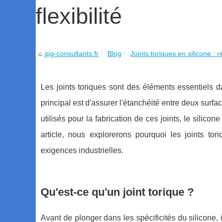
flexibilité
jpg-consultants.fr
Blog
Joints toriques en silicone : r
Les joints toriques sont des éléments essentiels 
principal est d'assurer l'étanchéité entre deux surf
utilisés pour la fabrication de ces joints, le silicon
article, nous explorerons pourquoi les joints tor
exigences industrielles.
Qu'est-ce qu'un joint torique ?
Avant de plonger dans les spécificités du silicone,