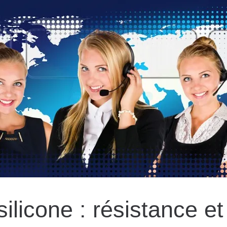
silicone : résistance et