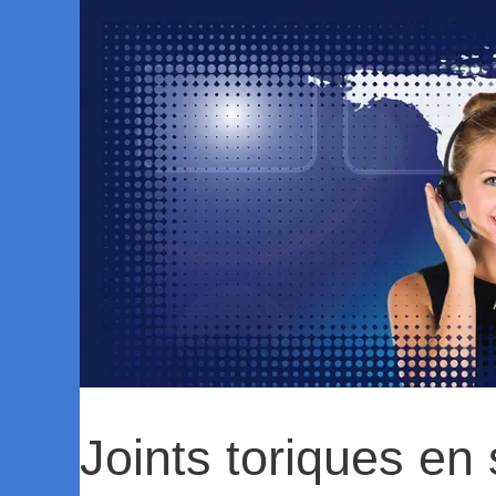
Joints toriques en 