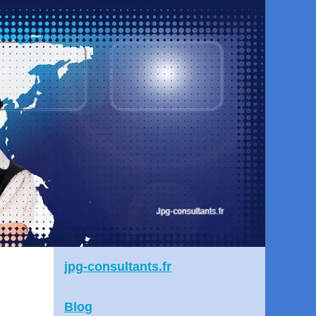
jpg-consultants.fr
Blog